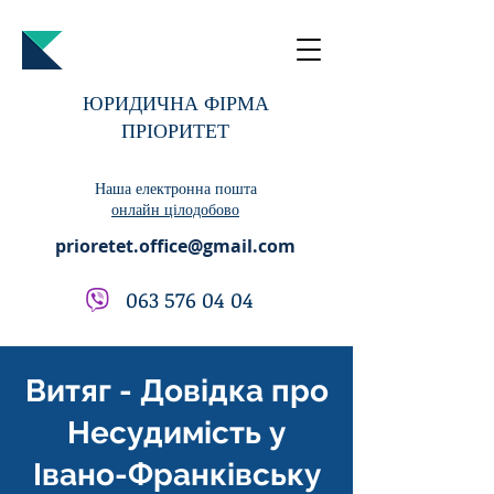
ЮРИДИЧНА ФІРМА
ПРІОРИТЕТ
Наша електронна пошта
онлайн цілодобово
prioretet.office@gmail.com
063 576 04 04
Витяг - Довідка про
Несудимість у
Івано-Франківську