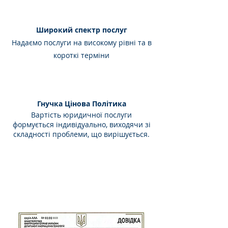
Широкий спектр послуг
Надаємо послуги на високому рівні та в
короткі терміни
Гнучка Цінова Політика
Вартість юридичної послуги
формується індивідуально, виходячи зі
складності проблеми, що вирішується.