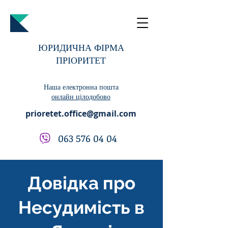
ЮРИДИЧНА ФІРМА
ПРІОРИТЕТ
Наша електронна пошта
онлайн цілодобово
prioretet.office@gmail.com
063 576 04 04
Довідка про
Несудимість в