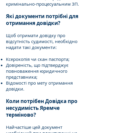
кримінально-процесуальним ЗП.
Які документи потрібні для
отримання довідки?
Щоб отримати довідку про
відсутність судимості, необхідно
надати такі документи:
Ксерокопія чи скан паспорта;
Довіреність, що підтверджує
повноваження юридичного
представника;
Відомості про мету отримання
довідки.
Коли потрібен Довідка про
несудимість Яремче
терміново?
Найчастіше цей документ