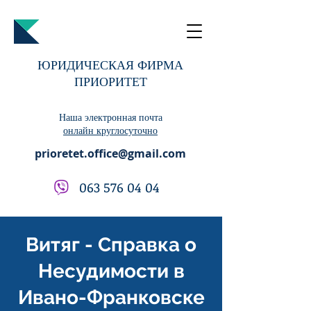
ЮРИДИЧЕСКАЯ ФИРМА
ПРИОРИТЕТ
Наша электронная почта
онлайн круглосуточно
prioretet.office@gmail.com
063 576 04 04
Витяг - Справка о
Несудимости в
Ивано-Франковске