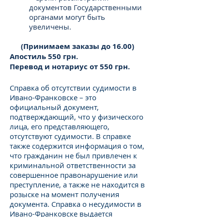
документов Государственными
органами могут быть
увеличены.
(Принимаем заказы до 16.00)
Апостиль 550 грн.
Перевод и нотариус от 550 грн.
Справка об отсутствии судимости в
Ивано-Франковске – это
официальный документ,
подтверждающий, что у физического
лица, его представляющего,
отсутствуют судимости. В справке
также содержится информация о том,
что гражданин не был привлечен к
криминальной ответственности за
совершенное правонарушение или
преступление, а также не находится в
розыске на момент получения
документа. Справка о несудимости в
Ивано-Франковске выдается