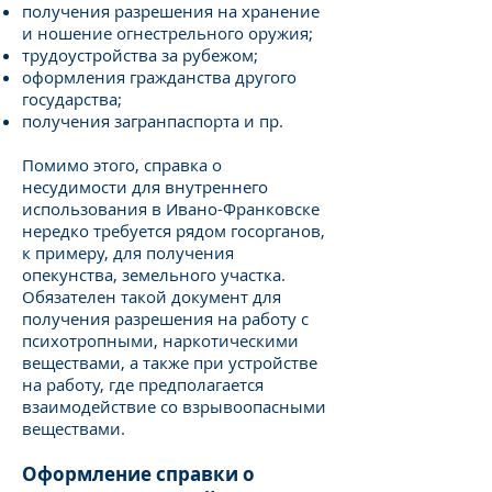
получения разрешения на хранение
и ношение огнестрельного оружия;
трудоустройства за рубежом;
оформления гражданства другого
государства;
получения загранпаспорта и пр.
Помимо этого, справка о
несудимости для внутреннего
использования в Ивано-Франковске
нередко требуется рядом госорганов,
к примеру, для получения
опекунства, земельного участка.
Обязателен такой документ для
получения разрешения на работу с
психотропными, наркотическими
веществами, а также при устройстве
на работу, где предполагается
взаимодействие со взрывоопасными
веществами.
Оформление справки о