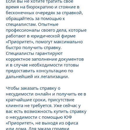
Если вы не хотите тратить свое
время на бюрократию и стояние в
бесконечных очередях за справкой,
обращайтесь за помощью к
специалистам. Опытные
профессионалы своего дела, которые
работают в юридической фирме
«Приоритет», помогут максимально
быстро получить справку.
Специалисты гарантируют
корректное заполнение документов
и в случае необходимости готовы
предоставить консультацию по
дальнейшей их легализации.
Чтобы заказать справку о
несудимости онлайн и получить ее в
кратчайшие сроки, присутствие
клиента не требуется. Уже сейчас у
вас есть возможность купить справку
о несудимости с помощью ЮФ
«Приоритет», не выходя из офиса
или дома. Для заказа справки