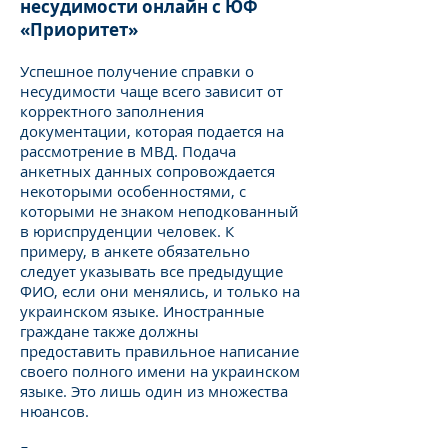
несудимости онлайн с ЮФ
«Приоритет»
Успешное получение справки о
несудимости чаще всего зависит от
корректного заполнения
документации, которая подается на
рассмотрение в МВД. Подача
анкетных данных сопровождается
некоторыми особенностями, с
которыми не знаком неподкованный
в юриспруденции человек. К
примеру, в анкете обязательно
следует указывать все предыдущие
ФИО, если они менялись, и только на
украинском языке. Иностранные
граждане также должны
предоставить правильное написание
своего полного имени на украинском
языке. Это лишь один из множества
нюансов.