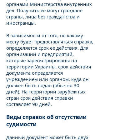
органами Министерства внутренних
дел. Получить ее могут граждане
страны, лица без гражданства и
иностранцы.
В зависимости от того, по какому
месту будет предоставляться справка,
определяется срок ее действия. Для
организаций и предприятий,
которые зарегистрированы на
территории Украины, срок действия
документа определяется
учреждением или органом, куда он
должен быть подан (обычно 30
дней). На территории зарубежных
стран срок действия справки
составляет 90 дней.
Виды справок об отсутствии
судимости
Данный документ может быть двух