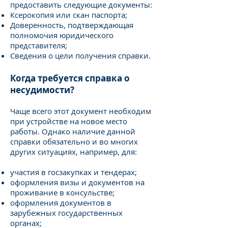
предоставить следующие документы:
Ксерокопия или скан паспорта;
Доверенность, подтверждающая
полномочия юридического
представителя;
Сведения о цели получения справки.
Когда требуется справка о
несудимости?
Чаще всего этот документ необходим
при устройстве на новое место
работы. Однако наличие данной
справки обязательно и во многих
других ситуациях, например, для:
участия в госзакупках и тендерах;
оформления визы и документов на
проживание в консульстве;
оформления документов в
зарубежных государственных
органах;