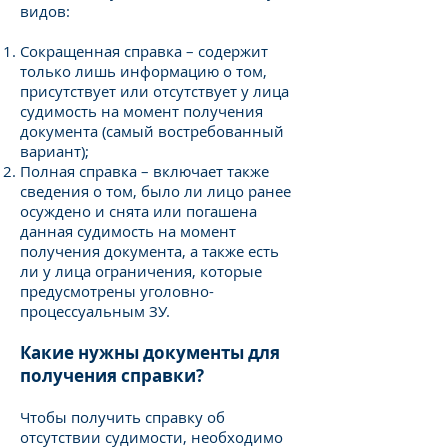
видов:
Сокращенная справка – содержит
только лишь информацию о том,
присутствует или отсутствует у лица
судимость на момент получения
документа (самый востребованный
вариант);
Полная справка – включает также
сведения о том, было ли лицо ранее
осуждено и снята или погашена
данная судимость на момент
получения документа, а также есть
ли у лица ограничения, которые
предусмотрены уголовно-
процессуальным ЗУ.
Какие нужны документы для
получения справки?
Чтобы получить справку об
отсутствии судимости, необходимо