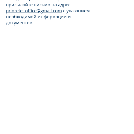
присылайте письмо на адрес
prioretet.office@gmail.com
с указанием
необходимой информации и
документов.
Оцените нас
Отправить
НАВЕРХ