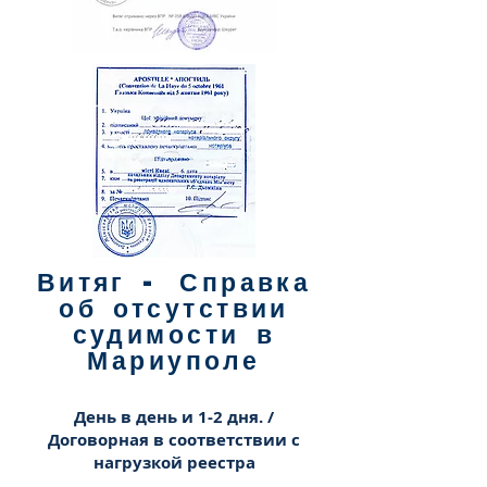
Витяг - Справка
об отсутствии
судимости в
Мариуполе
День в день и 1-2 дня. /
Договорная в соответствии с
нагрузкой реестра