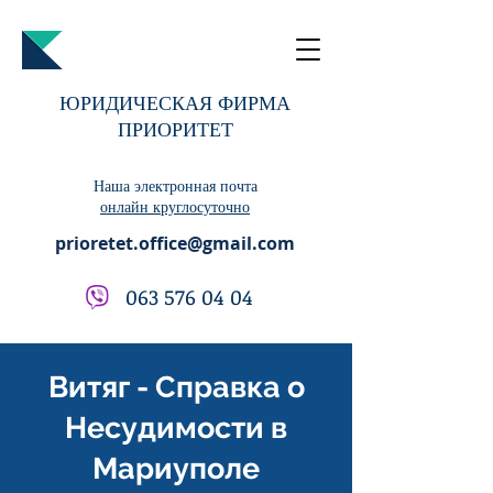
ЮРИДИЧЕСКАЯ ФИРМА
ПРИОРИТЕТ
Наша электронная почта
онлайн круглосуточно
prioretet.office@gmail.com
063 576 04 04
Витяг - Справка о
Несудимости в
Мариуполе