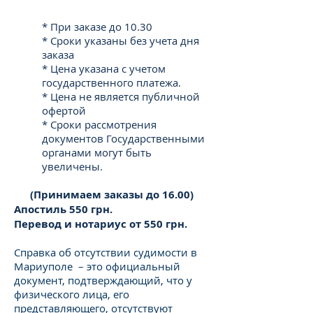
* При заказе до 10.30
* Сроки указаны без учета дня
заказа
* Цена указана с учетом
государственного платежа.
* Цена не является публичной
офертой
* Сроки рассмотрения
документов Государственными
органами могут быть
увеличены.
(Принимаем заказы до 16.00)
Апостиль 550 грн.
Перевод и нотариус от 550 грн.
Справка об отсутствии судимости в
Мариуполе – это официальный
документ, подтверждающий, что у
физического лица, его
представляющего, отсутствуют