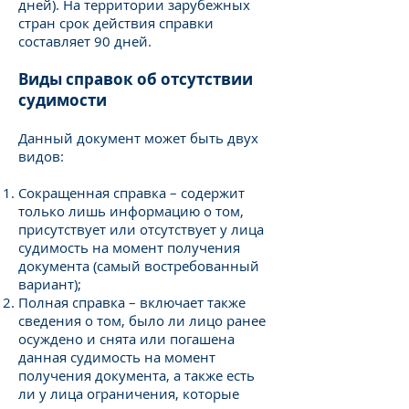
дней). На территории зарубежных
стран срок действия справки
составляет 90 дней.
Виды справок об отсутствии
судимости
Данный документ может быть двух
видов:
Сокращенная справка – содержит
только лишь информацию о том,
присутствует или отсутствует у лица
судимость на момент получения
документа (самый востребованный
вариант);
Полная справка – включает также
сведения о том, было ли лицо ранее
осуждено и снята или погашена
данная судимость на момент
получения документа, а также есть
ли у лица ограничения, которые