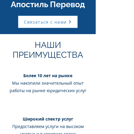
Апостиль
Перевод
Связаться с нами
НАШИ
ПРЕИМУЩЕСТВА
Более 10 лет на рынке
Мы накопили значительный опыт
работы на рынке юридических услуг
Широкий спектр услуг
Предоставляем услуги на высоком
уровне и в короткие сроки