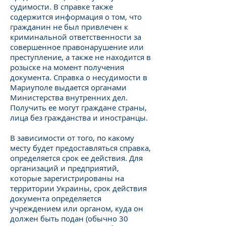
судимости. В справке также
содержится информация о том, что
гражданин не был привлечен к
криминальной ответственности за
совершенное правонарушение или
преступление, а также не находится в
розыске на момент получения
документа. Справка о несудимости в
Мариуполе выдается органами
Министерства внутренних дел.
Получить ее могут граждане страны,
лица без гражданства и иностранцы.
В зависимости от того, по какому
месту будет предоставляться справка,
определяется срок ее действия. Для
организаций и предприятий,
которые зарегистрированы на
территории Украины, срок действия
документа определяется
учреждением или органом, куда он
должен быть подан (обычно 30