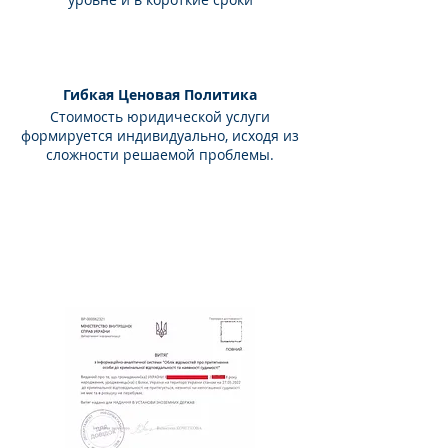
Гибкая Ценовая Политика
Стоимость юридической услуги
формируется индивидуально, исходя из
сложности решаемой проблемы.