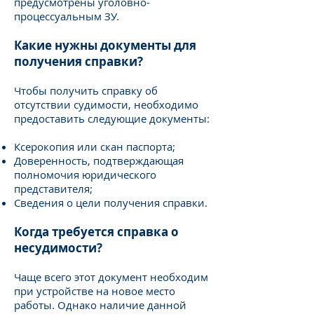
предусмотрены уголовно-
процессуальным ЗУ.
Какие нужны документы для
получения справки?
Чтобы получить справку об
отсутствии судимости, необходимо
предоставить следующие документы:
Ксерокопия или скан паспорта;
Доверенность, подтверждающая
полномочия юридического
представителя;
Сведения о цели получения справки.
Когда требуется справка о
несудимости?
Чаще всего этот документ необходим
при устройстве на новое место
работы. Однако наличие данной