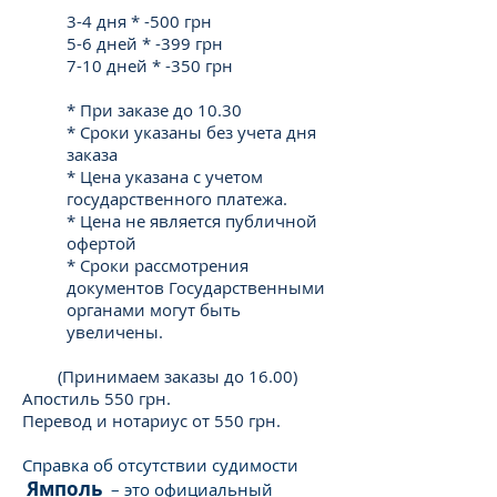
3-4 дня * -500 грн
5-6 дней * -399 грн
7-10 дней * -350 грн
* При заказе до 10.30
* Сроки указаны без учета дня
заказа
* Цена указана с учетом
государственного платежа.
* Цена не является публичной
офертой
* Сроки рассмотрения
документов Государственными
органами могут быть
увеличены.
(Принимаем заказы до 16.00)
Апостиль 550 грн.
Перевод и нотариус от 550 грн.
Справка об отсутствии судимости
Ямполь
– это официальный