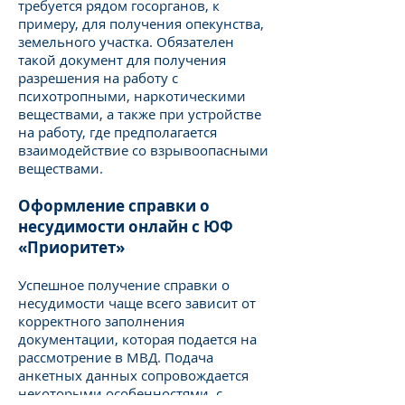
требуется рядом госорганов, к
примеру, для получения опекунства,
земельного участка. Обязателен
такой документ для получения
разрешения на работу с
психотропными, наркотическими
веществами, а также при устройстве
на работу, где предполагается
взаимодействие со взрывоопасными
веществами.
Оформление справки о
несудимости онлайн с ЮФ
«Приоритет»
Успешное получение справки о
несудимости чаще всего зависит от
корректного заполнения
документации, которая подается на
рассмотрение в МВД. Подача
анкетных данных сопровождается
некоторыми особенностями, с