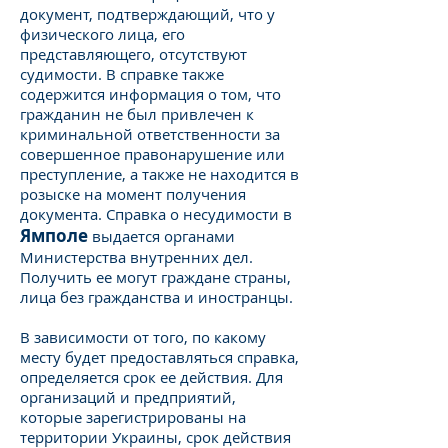
документ, подтверждающий, что у
физического лица, его
представляющего, отсутствуют
судимости. В справке также
содержится информация о том, что
гражданин не был привлечен к
криминальной ответственности за
совершенное правонарушение или
преступление, а также не находится в
розыске на момент получения
документа. Справка о несудимости в
Ямполе
выдается органами
Министерства внутренних дел.
Получить ее могут граждане страны,
лица без гражданства и иностранцы.
В зависимости от того, по какому
месту будет предоставляться справка,
определяется срок ее действия. Для
организаций и предприятий,
которые зарегистрированы на
территории Украины, срок действия