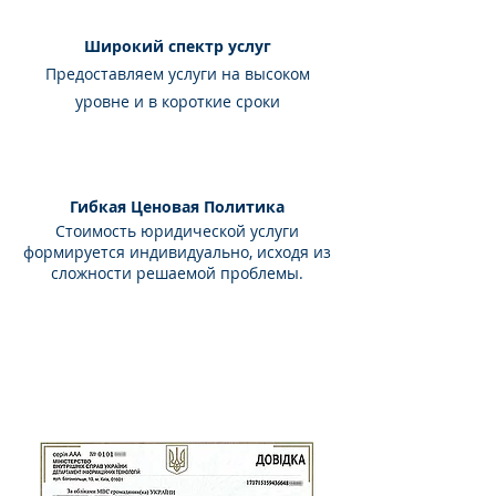
Широкий спектр услуг
Предоставляем услуги на высоком
уровне и в короткие сроки
Гибкая Ценовая Политика
Стоимость юридической услуги
формируется индивидуально, исходя из
сложности решаемой проблемы.