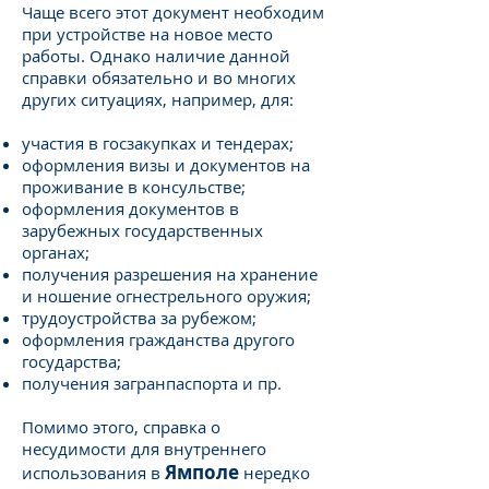
Чаще всего этот документ необходим
при устройстве на новое место
работы. Однако наличие данной
справки обязательно и во многих
других ситуациях, например, для:
участия в госзакупках и тендерах;
оформления визы и документов на
проживание в консульстве;
оформления документов в
зарубежных государственных
органах;
получения разрешения на хранение
и ношение огнестрельного оружия;
трудоустройства за рубежом;
оформления гражданства другого
государства;
получения загранпаспорта и пр.
Помимо этого, справка о
несудимости для внутреннего
Ямполе
использования в
нередко