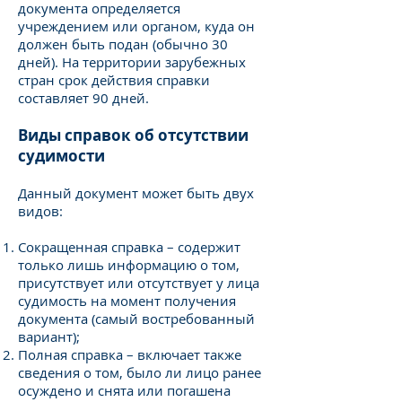
документа определяется
учреждением или органом, куда он
должен быть подан (обычно 30
дней). На территории зарубежных
стран срок действия справки
составляет 90 дней.
Виды справок об отсутствии
судимости
Данный документ может быть двух
видов:
Сокращенная справка – содержит
только лишь информацию о том,
присутствует или отсутствует у лица
судимость на момент получения
документа (самый востребованный
вариант);
Полная справка – включает также
сведения о том, было ли лицо ранее
осуждено и снята или погашена