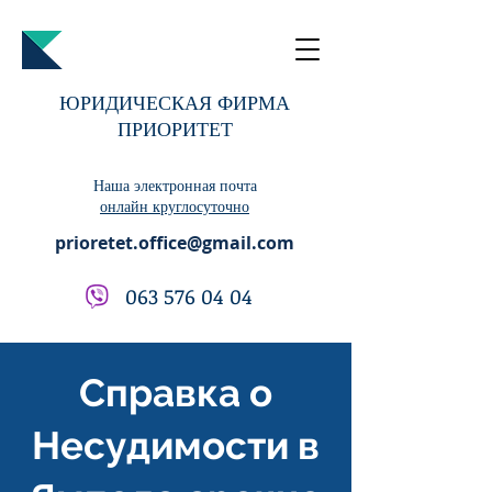
ЮРИДИЧЕСКАЯ ФИРМА
ПРИОРИТЕТ
Наша электронная почта
онлайн круглосуточно
prioretet.office@gmail.com
063 576 04 04
Справка о
Несудимости в