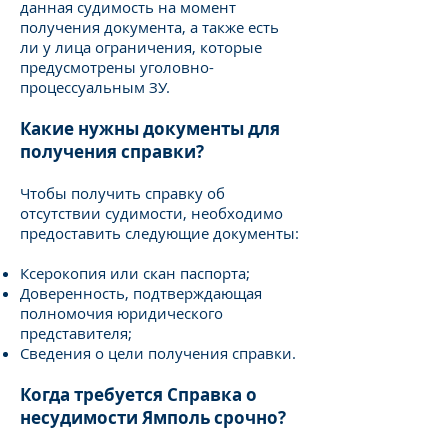
данная судимость на момент
получения документа, а также есть
ли у лица ограничения, которые
предусмотрены уголовно-
процессуальным ЗУ.
Какие нужны документы для
получения справки?
Чтобы получить справку об
отсутствии судимости, необходимо
предоставить следующие документы:
Ксерокопия или скан паспорта;
Доверенность, подтверждающая
полномочия юридического
представителя;
Сведения о цели получения справки.
Когда требуется Справка о
несудимости Ямполь срочно?