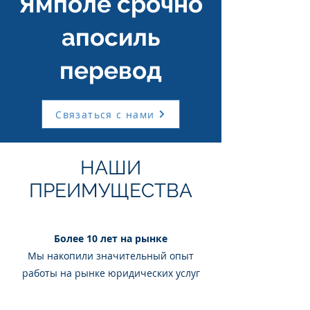
Ямполе срочно
апосиль
перевод
Связаться с нами
НАШИ
ПРЕИМУЩЕСТВА
Более 10 лет на рынке
Мы накопили значительный опыт
работы на рынке юридических услуг