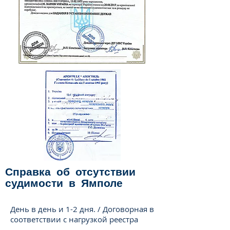
Справка об отсутствии
судимости в
Ямполе
День в день и 1-2 дня. / Договорная в
соответствии с нагрузкой реестра